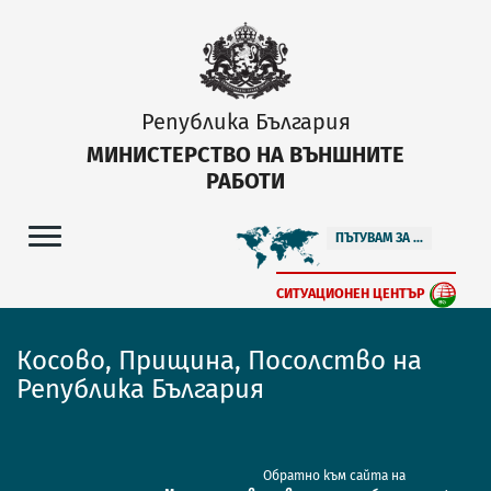
Република България
МИНИСТЕРСТВО НА ВЪНШНИТЕ
РАБОТИ
ПЪТУВАМ ЗА ...
СИТУАЦИОНЕН ЦЕНТЪР
Косово, Прищина, Посолство на
Република България
Обратно към сайта на