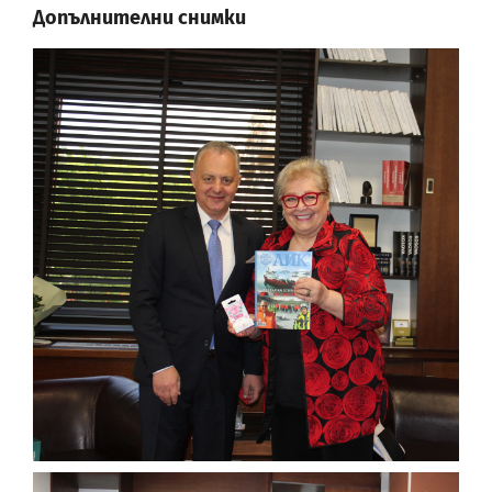
Допълнителни снимки