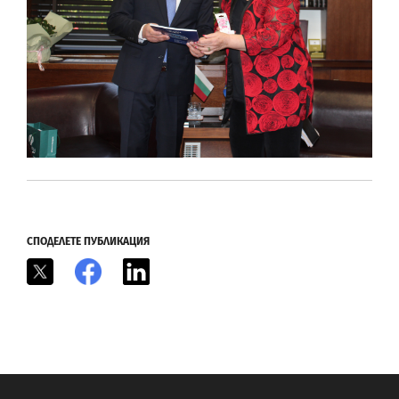
СПОДЕЛЕТЕ ПУБЛИКАЦИЯ
X
Facebook
LinkedIn