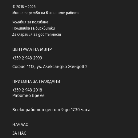
© 2018 – 2026
Министерство на външните работи
Условия за ползване
Политика за бисквитки
Декларация за достъпност
ЦЕНТРАЛА НА МВНР
+359 2 948 2999
София 1113, ул. Александър Жендов 2
ПРИЕМНА ЗА ГРАЖДАНИ
+359 2 948 2018
Работно време
Всеки работен ден от 9 до 17.30 часа
НАЧАЛО
ЗА НАС