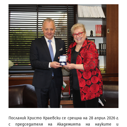
Посланик Христо Краевски се срещна на 28 април 2026 г.
с председателя на Академията на науките и