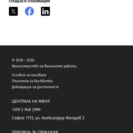
СПОДЕЛЕТЕ ПУБЛИКАЦИЯ
X
Facebook
LinkedIn
© 2018 – 2026
Министерство на външните работи
Условия за ползване
Политика за бисквитки
Декларация за достъпност
ЦЕНТРАЛА НА МВНР
+359 2 948 2999
София 1113, ул. Александър Жендов 2
ПРИЕМНА ЗА ГРАЖДАНИ