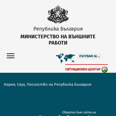
Република България
МИНИСТЕРСТВО НА ВЪНШНИТЕ
РАБОТИ
ПЪТУВАМ ЗА ...
СИТУАЦИОНЕН ЦЕНТЪР
Корея, Сеул, Посолство на Република България
Обратно към сайта на