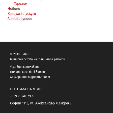
Туризъм
Новини
Консулски услуги
Антикорупция
© 2018 – 2026
Министерство на външните работи
Условия за ползване
Политика за бисквитки
Декларация за достъпност
ЦЕНТРАЛА НА МВНР
+359 2 948 2999
София 1113, ул. Александър Жендов 2