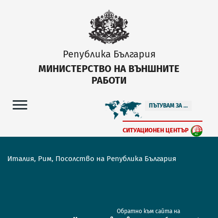
Република България
МИНИСТЕРСТВО НА ВЪНШНИТЕ
РАБОТИ
ПЪТУВАМ ЗА ...
СИТУАЦИОНЕН ЦЕНТЪР
Италия, Рим, Посолство на Република България
Обратно към сайта на