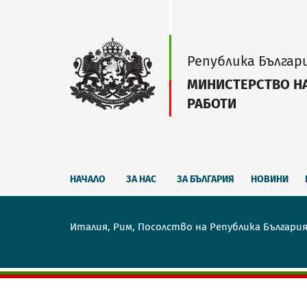
Република Българ
МИНИСТЕРСТВО Н
РАБОТИ
НАЧАЛО
ЗА НАС
ЗА БЪЛГАРИЯ
НОВИНИ
Италия, Рим, Посолство на Република Българи