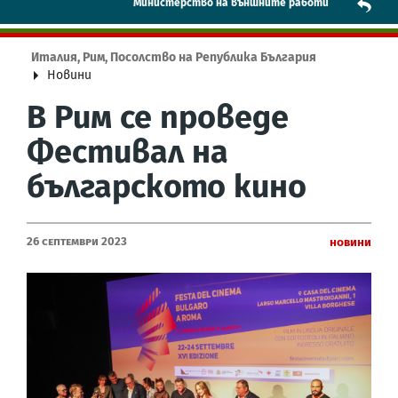
Mинистерство на външните работи
Италия, Рим, Посолство на Република България
Новини
В Рим се проведе
Фестивал на
българското кино
26 Септември 2023
Новини