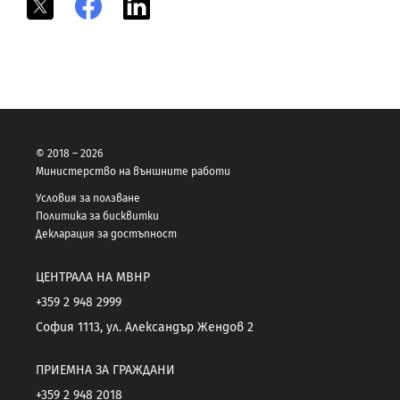
X
Facebook
LinkedIn
© 2018 – 2026
Министерство на външните работи
Условия за ползване
Политика за бисквитки
Декларация за достъпност
ЦЕНТРАЛА НА МВНР
+359 2 948 2999
София 1113, ул. Александър Жендов 2
ПРИЕМНА ЗА ГРАЖДАНИ
+359 2 948 2018