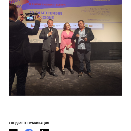
СПОДЕЛЕТЕ ПУБЛИКАЦИЯ