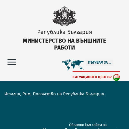
Република България
МИНИСТЕРСТВО НА ВЪНШНИТЕ
РАБОТИ
ПЪТУВАМ ЗА ...
СИТУАЦИОНЕН ЦЕНТЪР
Италия, Рим, Посолство на Република България
Обратно към сайта на