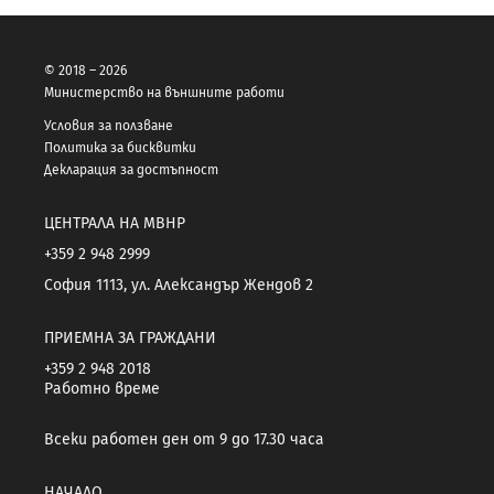
© 2018 – 2026
Министерство на външните работи
Условия за ползване
Политика за бисквитки
Декларация за достъпност
ЦЕНТРАЛА НА МВНР
+359 2 948 2999
София 1113, ул. Александър Жендов 2
ПРИЕМНА ЗА ГРАЖДАНИ
+359 2 948 2018
Работно време
Всеки работен ден от 9 до 17.30 часа
НАЧАЛО