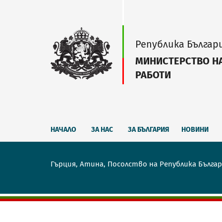
Република Българ
МИНИСТЕРСТВО Н
РАБОТИ
НАЧАЛО
ЗА НАС
ЗА БЪЛГАРИЯ
НОВИНИ
Гърция, Атина, Посолство на Република Бълга