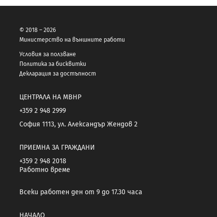
© 2018 – 2026
Министерство на външните работи
Условия за ползване
Политика за бисквитки
Декларация за достъпност
ЦЕНТРАЛА НА МВНР
+359 2 948 2999
София 1113, ул. Александър Жендов 2
ПРИЕМНА ЗА ГРАЖДАНИ
+359 2 948 2018
Работно време
Всеки работен ден от 9 до 17.30 часа
НАЧАЛО