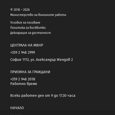
© 2018 – 2026
Министерство на външните работи
Условия за ползване
Политика за бисквитки
Декларация за достъпност
ЦЕНТРАЛА НА МВНР
+359 2 948 2999
София 1113, ул. Александър Жендов 2
ПРИЕМНА ЗА ГРАЖДАНИ
+359 2 948 2018
Работно време
Всеки работен ден от 9 до 17.30 часа
НАЧАЛО