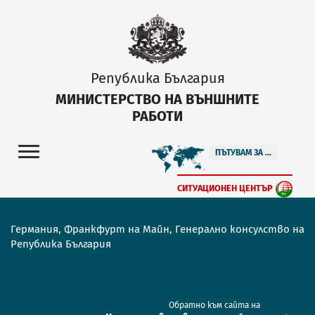
Република България
МИНИСТЕРСТВО НА ВЪНШНИТЕ
РАБОТИ
ПЪТУВАМ ЗА ...
СИТУАЦИОНЕН ЦЕНТЪР
Германия, Франкфурт на Майн, Генерално консулство на
Република България
Обратно към сайта на