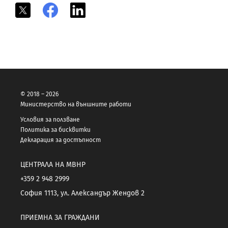
X
Facebook
LinkedIn
© 2018 – 2026
Министерство на външните работи
Условия за ползване
Политика за бисквитки
Декларация за достъпност
ЦЕНТРАЛА НА МВНР
+359 2 948 2999
София 1113, ул. Александър Жендов 2
ПРИЕМНА ЗА ГРАЖДАНИ