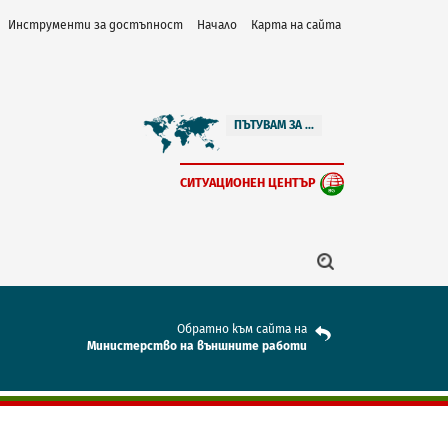
Инструменти за достъпност
Начало
Карта на сайта
ПЪТУВАМ ЗА ...
СИТУАЦИОНЕН ЦЕНТЪР
Обратно към сайта на
Mинистерство на външните работи