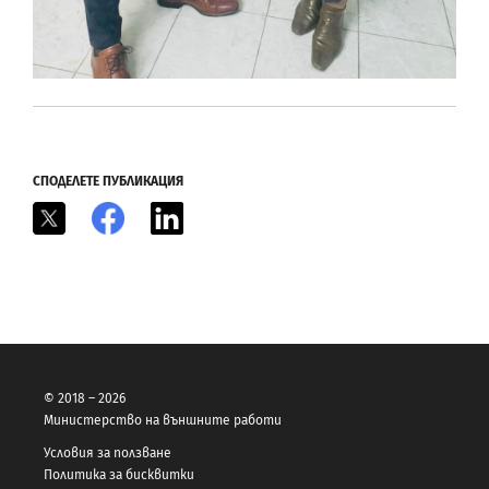
СПОДЕЛЕТЕ ПУБЛИКАЦИЯ
X
Facebook
LinkedIn
© 2018 – 2026
Министерство на външните работи
Условия за ползване
Политика за бисквитки