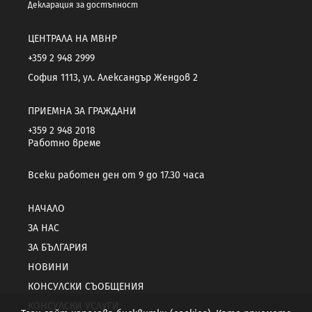
Декларация за достъпност
ЦЕНТРАЛА НА МВНР
+359 2 948 2999
София 1113, ул. Александър Жендов 2
ПРИЕМНА ЗА ГРАЖДАНИ
+359 2 948 2018
Работно време
Всеки работен ден от 9 до 17.30 часа
НАЧАЛО
ЗА НАС
ЗА БЪЛГАРИЯ
НОВИНИ
КОНСУЛСКИ СЪОБЩЕНИЯ
КОНСУЛСКИ УСЛУГИ