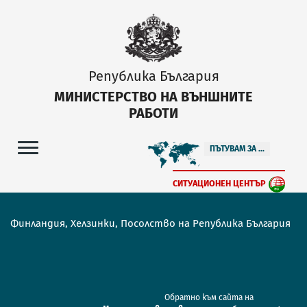
Република България
МИНИСТЕРСТВО НА ВЪНШНИТЕ
РАБОТИ
ПЪТУВАМ ЗА ...
СИТУАЦИОНЕН ЦЕНТЪР
Финландия, Хелзинки, Посолство на Република България
Обратно към сайта на