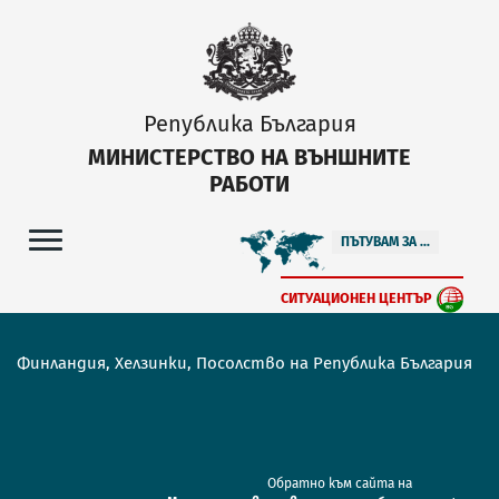
Република България
МИНИСТЕРСТВО НА ВЪНШНИТЕ
РАБОТИ
ПЪТУВАМ ЗА ...
СИТУАЦИОНЕН ЦЕНТЪР
Финландия, Хелзинки, Посолство на Република България
Обратно към сайта на