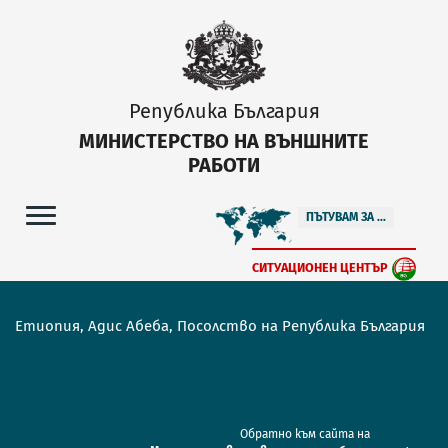
Република България
МИНИСТЕРСТВО НА ВЪНШНИТЕ
РАБОТИ
ПЪТУВАМ ЗА ...
СИТУАЦИОНЕН ЦЕНТЪР
Етиопия, Адис Абеба, Посолство на Република България
Обратно към сайта на