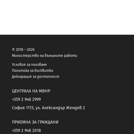
© 2018 – 2026
Министерство на външните работи
Условия за ползване
Политика за бисквитки
Декларация за достъпност
ЦЕНТРАЛА НА МВНР
+359 2 948 2999
София 1113, ул. Александър Жендов 2
ПРИЕМНА ЗА ГРАЖДАНИ
+359 2 948 2018