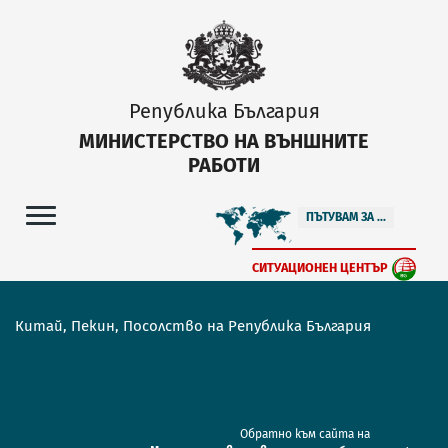
Република България
МИНИСТЕРСТВО НА ВЪНШНИТЕ
РАБОТИ
ПЪТУВАМ ЗА ...
СИТУАЦИОНЕН ЦЕНТЪР
Китай, Пекин, Посолство на Република България
Обратно към сайта на