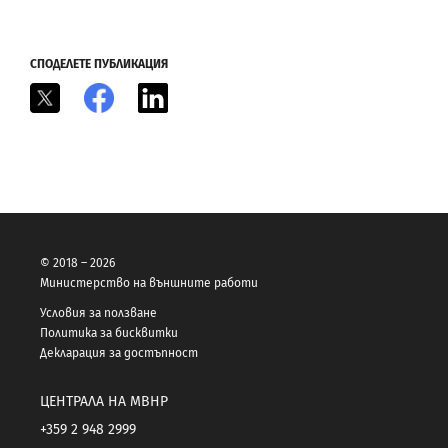
СПОДЕЛЕТЕ ПУБЛИКАЦИЯ
X
Facebook
LinkedIn
© 2018 – 2026
Министерство на външните работи
Условия за ползване
Политика за бисквитки
Декларация за достъпност
ЦЕНТРАЛА НА МВНР
+359 2 948 2999