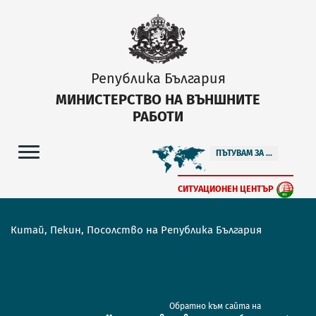
Република България
МИНИСТЕРСТВО НА ВЪНШНИТЕ
РАБОТИ
ПЪТУВАМ ЗА ...
СИТУАЦИОНЕН ЦЕНТЪР
Китай, Пекин, Посолство на Република България
Обратно към сайта на