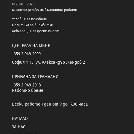
© 2018 – 2026
Министерство на външните работи
Условия за ползване
Политика за бисквитки
Декларация за достъпност
ЦЕНТРАЛА НА МВНР
+359 2 948 2999
София 1113, ул. Александър Жендов 2
ПРИЕМНА ЗА ГРАЖДАНИ
+359 2 948 2018
Работно време
Всеки работен ден от 9 до 17.30 часа
НАЧАЛО
ЗА НАС