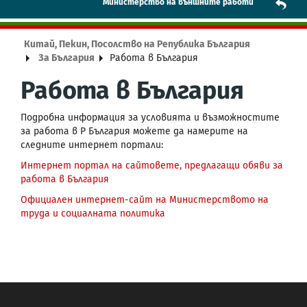
Mинистерство на външните работи
Китай, Пекин, Посолство на Република България
За България
Работа в България
Работа в България
Подробна информация за условията и възможностите
за работа в Р България можете да намерите на
следните интернет портали:
Интернет портал на сайтовете, предлагащи обяви за
работа в България
Официален интернет-сайт на Министерството на
труда и социалната политика