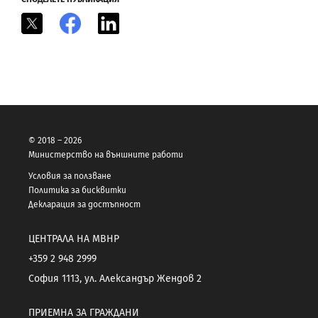
X
Facebook
LinkedIn
© 2018 – 2026
Министерство на външните работи
Условия за ползване
Политика за бисквитки
Декларация за достъпност
ЦЕНТРАЛА НА МВНР
+359 2 948 2999
София 1113, ул. Александър Жендов 2
ПРИЕМНА ЗА ГРАЖДАНИ