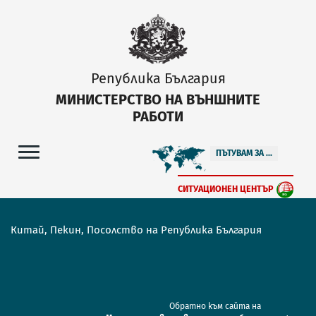
Република България
МИНИСТЕРСТВО НА ВЪНШНИТЕ
РАБОТИ
ПЪТУВАМ ЗА ...
СИТУАЦИОНЕН ЦЕНТЪР
Китай, Пекин, Посолство на Република България
Обратно към сайта на