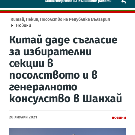
Mинистерство на външните работи
Китай, Пекин, Посолство на Република България
Новини
Китай даде съгласие
за избирателни
секции в
посолството и в
генералното
консулство в Шанхай
28 Януари 2021
Новини