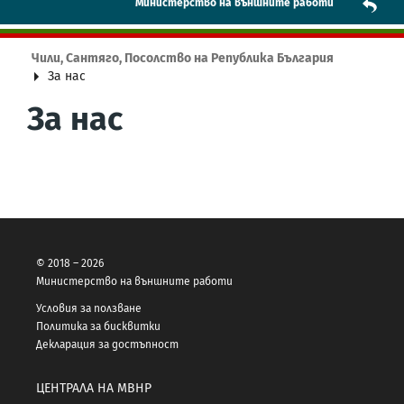
Mинистерство на външните работи
Чили, Сантяго, Посолство на Република България
За нас
За нас
© 2018 – 2026
Министерство на външните работи
Условия за ползване
Политика за бисквитки
Декларация за достъпност
ЦЕНТРАЛА НА МВНР