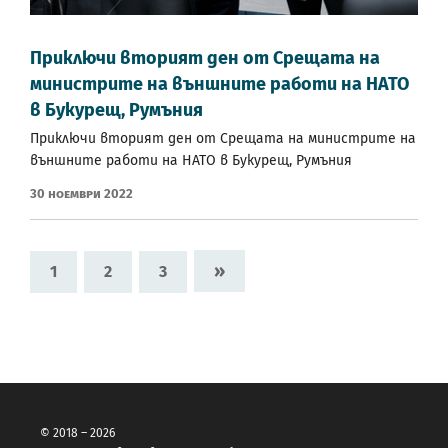
Приключи вторият ден от Срещата на
министрите на външните работи на НАТО
в Букурещ, Румъния
Приключи вторият ден от Срещата на министрите на
външните работи на НАТО в Букурещ, Румъния
30 Ноември 2022
»
1
2
3
© 2018 – 2026