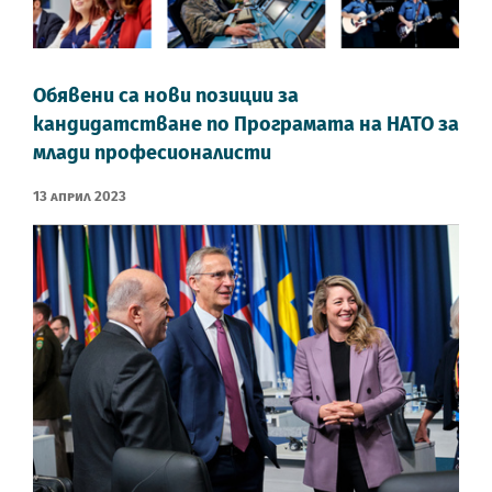
Обявени са нови позиции за
кандидатстване по Програмата на НАТО за
млади професионалисти
13 Април 2023