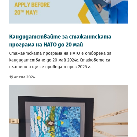
Кандидатствайте за стажантската
програма на НАТО до 20 май
Стажантската програма на НАТО е отворена за
кандидатстване до 20 май 2024г. Стажовете са
платени и ще се проведат през 2025 г.
19 Април 2024