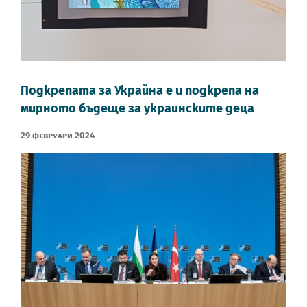
Подкрепата за Украйна е и подкрепа на
мирното бъдеще за украинските деца
29 Февруари 2024