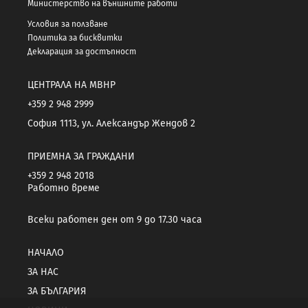
Министерство на външните работи
Условия за ползване
Политика за бисквитки
Декларация за достъпност
ЦЕНТРАЛА НА МВНР
+359 2 948 2999
София 1113, ул. Александър Жендов 2
ПРИЕМНА ЗА ГРАЖДАНИ
+359 2 948 2018
Работно време
Всеки работен ден от 9 до 17.30 часа
НАЧАЛО
ЗА НАС
ЗА БЪЛГАРИЯ