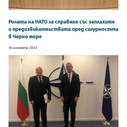
Ролята на НАТО за справяне със заплахите
и предизвикателствата пред сигурността
в Черно море
16 Ноември 2023