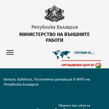
Република България
МИНИСТЕРСТВО НА ВЪНШНИТЕ
РАБОТИ
ПЪТУВАМ ЗА ...
СИТУАЦИОНЕН ЦЕНТЪР
Белгия, Брюксел, Постоянна делегация в NATO на
Република България
Обратно към сайта на