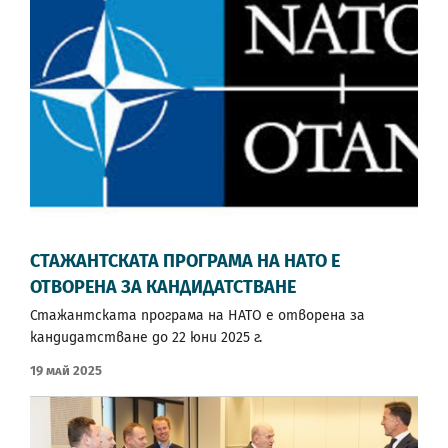
СТАЖАНТСКАТА ПРОГРАМА НА НАТО Е
ОТВОРЕНА ЗА КАНДИДАТСТВАНЕ
Стажантската програма на НАТО е отворена за
кандидатстване до 22 юни 2025 г.
19 Май 2025