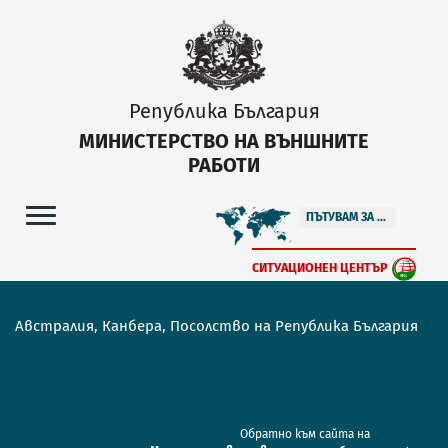
Република България
МИНИСТЕРСТВО НА ВЪНШНИТЕ
РАБОТИ
ПЪТУВАМ ЗА ...
СИТУАЦИОНЕН ЦЕНТЪР
Австралия, Канбера, Посолство на Република България
Обратно към сайта на