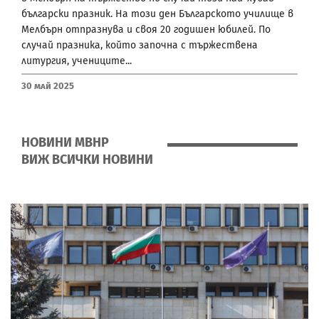
български празник. На този ден Българското училище в
Мелбърн отпразнува и своя 20 годишен юбилей. По
случай празника, който започна с тържествена
литургия, учениците...
30 Май 2025
НОВИНИ МВНР
ВИЖ ВСИЧКИ НОВИНИ