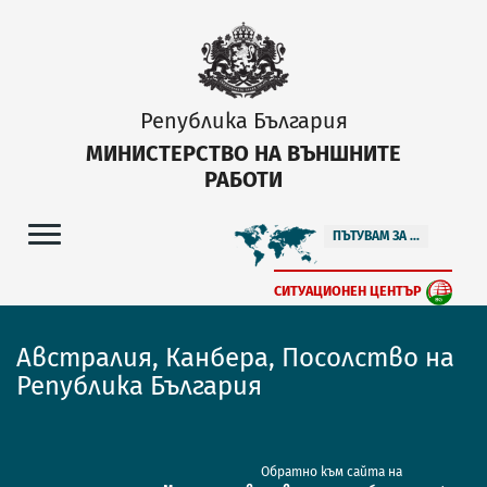
Република България
МИНИСТЕРСТВО НА ВЪНШНИТЕ
РАБОТИ
ПЪТУВАМ ЗА ...
СИТУАЦИОНЕН ЦЕНТЪР
Австралия, Канбера, Посолство на
Република България
Обратно към сайта на