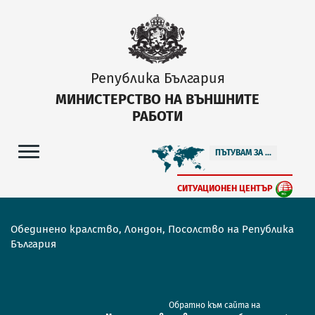
Република България
МИНИСТЕРСТВО НА ВЪНШНИТЕ
РАБОТИ
ПЪТУВАМ ЗА ...
СИТУАЦИОНЕН ЦЕНТЪР
Обединено кралство, Лондон, Посолство на Република
България
Обратно към сайта на