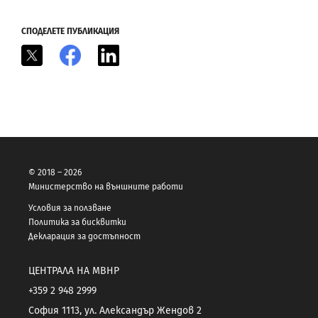
СПОДЕЛЕТЕ ПУБЛИКАЦИЯ
X
Facebook
LinkedIn
© 2018 – 2026
Министерство на външните работи
Условия за ползване
Политика за бисквитки
Декларация за достъпност
ЦЕНТРАЛА НА МВНР
+359 2 948 2999
София 1113, ул. Александър Жендов 2