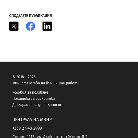
СПОДЕЛЕТЕ ПУБЛИКАЦИЯ
X
Facebook
LinkedIn
© 2018 – 2026
Министерство на външните работи
Условия за ползване
Политика за бисквитки
Декларация за достъпност
ЦЕНТРАЛА НА МВНР
+359 2 948 2999
София 1113, ул. Александър Жендов 2