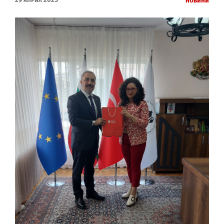
Новини