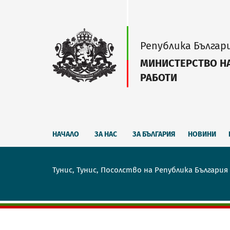
Република Българ
МИНИСТЕРСТВО Н
РАБОТИ
НАЧАЛО
ЗА НАС
ЗА БЪЛГАРИЯ
НОВИНИ
Тунис, Тунис, Посолство на Република България