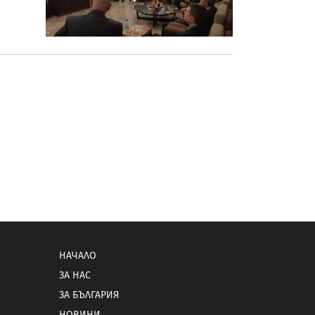
НАЧАЛО
ЗА НАС
ЗА БЪЛГАРИЯ
НОВИНИ