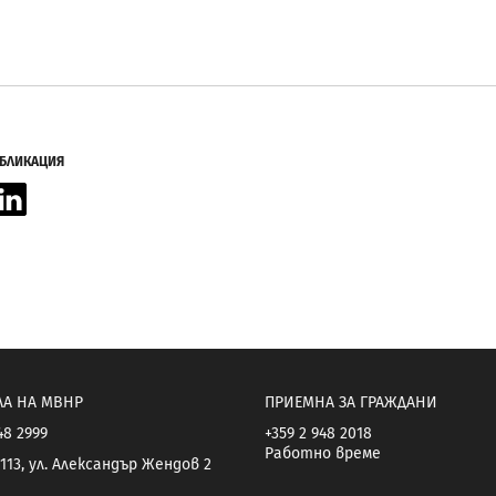
УБЛИКАЦИЯ
acebook
LinkedIn
ЛА НА МВНР
ПРИЕМНА ЗА ГРАЖДАНИ
48 2999
+359 2 948 2018
Работно време
113, ул. Александър Жендов 2