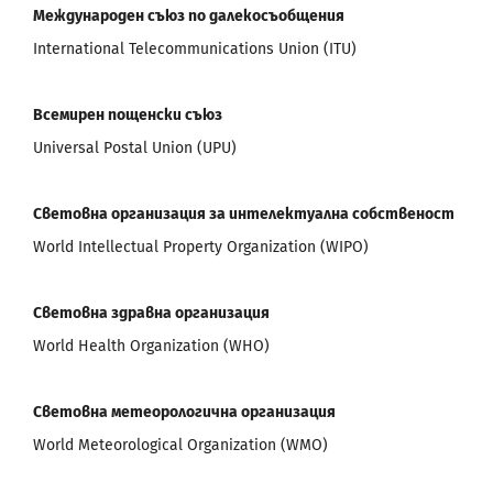
Международен съюз по далекосъобщения
International Telecommunications Union (ITU)
Всемирен пощенски съюз
Universal Postal Union (UPU)
Световна организация за интелектуална собственост
World Intellectual Property Organization (WIPO)
Световна здравна организация
World Health Organization (WHO)
Световна метеорологична организация
World Meteorological Organization (WMO)