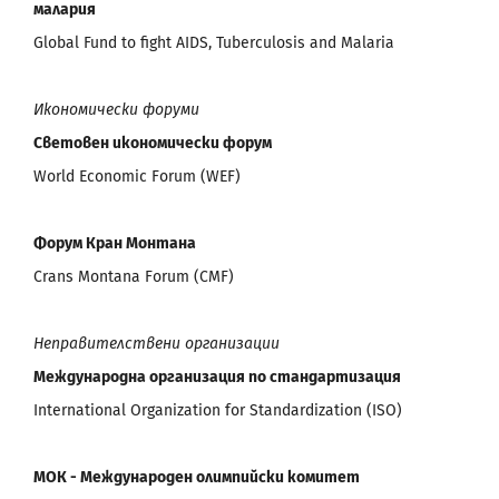
малария
Global Fund to fight AIDS, Tuberculosis and Malaria
Икономически форуми
Световен икономически форум
World Economic Forum (WEF)
Форум Кран Монтана
Crans Montana Forum (CMF)
Неправителствени организации
Международна организация по стандартизация
International Organization for Standardization (ISO)
МОК - Международен олимпийски комитет