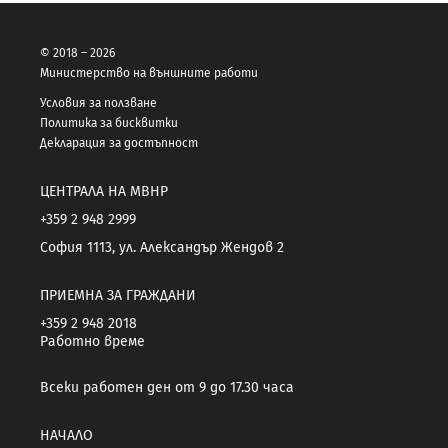
© 2018 – 2026
Министерство на външните работи
Условия за ползване
Политика за бисквитки
Декларация за достъпност
ЦЕНТРАЛА НА МВНР
+359 2 948 2999
София 1113, ул. Александър Жендов 2
ПРИЕМНА ЗА ГРАЖДАНИ
+359 2 948 2018
Работно време
Всеки работен ден от 9 до 17.30 часа
НАЧАЛО