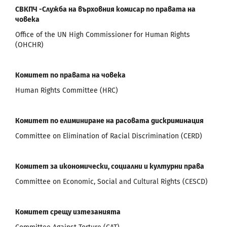
СВКПЧ -Служба на върховния комисар по правата на
човека
Office of the UN High Commissioner for Human Rights
(OHCHR)
Комитет по правата на човека
Human Rights Committee (HRC)
Комитет по елиминиране на расовата дискриминация
Committee on Elimination of Racial Discrimination (CERD)
Комитет за икономически, социални и културни права
Committee on Economic, Social and Cultural Rights (CESCD)
Комитет срещу изтезанията