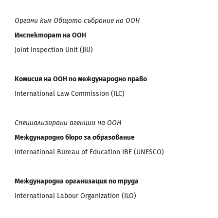
Органи към Общото събрание на ООН
Инспекторат на ООН
Joint Inspection Unit (JIU)
Комисия на ООН по международно право
International Law Commission (ILC)
Специализирани агенции на ООН
Международно бюро за образование
International Bureau of Education IBE (UNESCO)
Международна организация по труда
International Labour Organization (ILO)