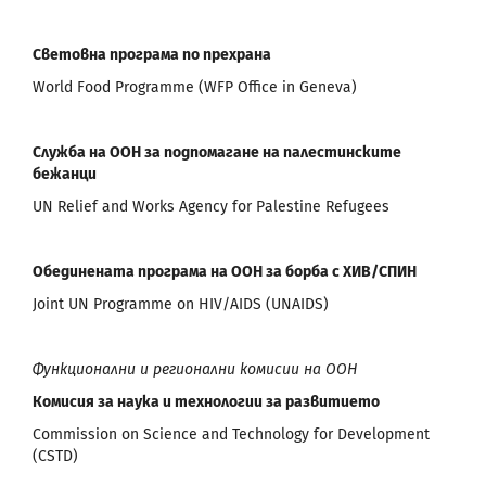
Световна програма по прехрана
World Food Programme (WFP Office in Geneva)
Служба на ООН за подпомагане на палестинските
бежанци
UN Relief and Works Agency for Palestine Refugees
Обединената програма на ООН за борба с ХИВ/СПИН
Joint UN Programme on HIV/AIDS (UNAIDS)
Функционални и регионални комисии на ООН
Комисия за наука и технологии за развитието
Commission on Science and Technology for Development
(CSTD)