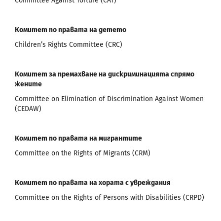
Committee Against Torture (CAT)
Комитет по правата на детето
Children’s Rights Committee (CRC)
Комитет за премахване на дискриминацията спрямо
жените
Committee on Elimination of Discrimination Against Women
(CEDAW)
Комитет по правата на мигрантите
Committee on the Rights of Migrants (CRM)
Комитет по правата на хората с увреждания
Committee on the Rights of Persons with Disabilities (CRPD)