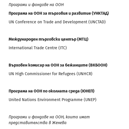
Програми и фондове на ООН
Програма на ООН за търговия и развитие (УНКТАД)
UN Conference on Trade and Development (UNCTAD)
Международен търговски център (МТЦ)
International Trade Centre (ITC)
Върховен комисар на ООН за бежанците (ВКБООН)
UN High Commissioner for Refugees (UNHCR)
Програма на ООН по околната среда (ЮНЕП)
United Nations Environment Programme (UNEP)
Програми и фондове на ООН, които имат
представителства в Женева