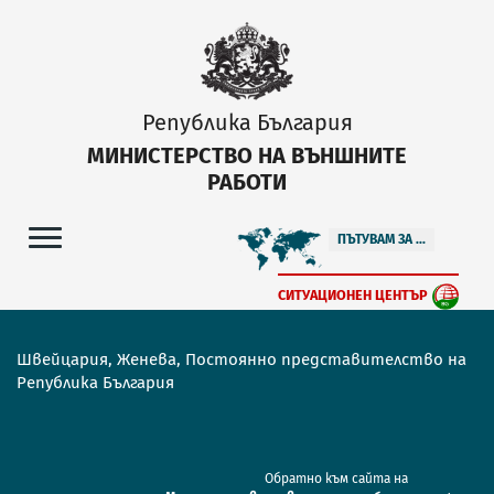
Република България
МИНИСТЕРСТВО НА ВЪНШНИТЕ
РАБОТИ
ПЪТУВАМ ЗА ...
СИТУАЦИОНЕН ЦЕНТЪР
Швейцария, Женева, Постоянно представителство на
Република България
Обратно към сайта на