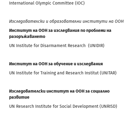
International Olympic Committee (IOC)
Изследователски и образователни институти на ООН
Институт на ООН за изследвания по проблеми на
разоръжаването
UN Institute for Disarmament Research (UNIDIR)
Институт на ООН за обучение и изследвания
UN Institute for Training and Research Institut (UNITAR)
Изследователски институт на ООН за социално
развитие
UN Research Institute for Social Development (UNRISD)