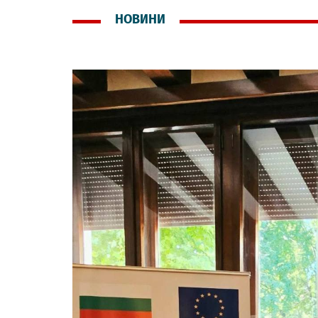
НОВИНИ