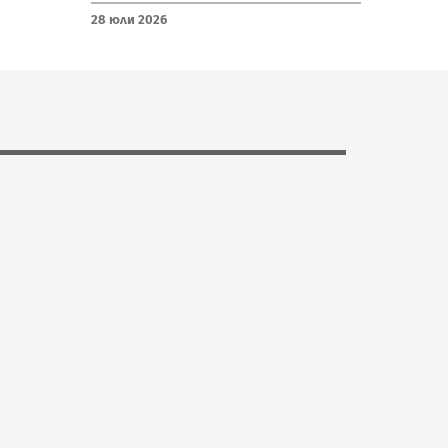
28 Юли 2026