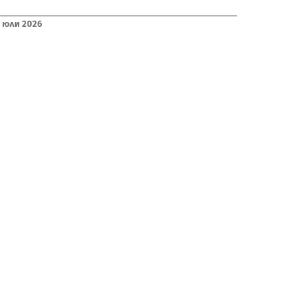
 Юли 2026