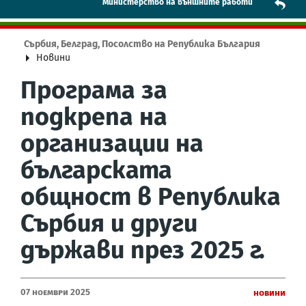
Mинистерство на външните работи
Сърбия, Белград, Посолство на Република България
Новини
Програма за
подкрепа на
организации на
българската
общност в Република
Сърбия и други
държави през 2025 г.
07 Ноември 2025
Новини