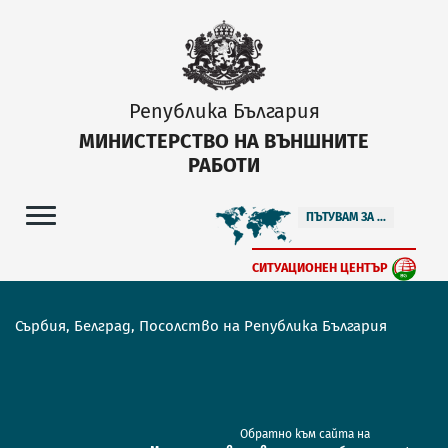
Република България
МИНИСТЕРСТВО НА ВЪНШНИТЕ
РАБОТИ
ПЪТУВАМ ЗА ...
СИТУАЦИОНЕН ЦЕНТЪР
Сърбия, Белград, Посолство на Република България
Обратно към сайта на