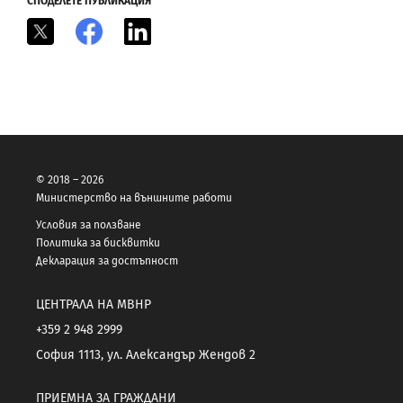
СПОДЕЛЕТЕ ПУБЛИКАЦИЯ
X
Facebook
LinkedIn
© 2018 – 2026
Министерство на външните работи
Условия за ползване
Политика за бисквитки
Декларация за достъпност
ЦЕНТРАЛА НА МВНР
+359 2 948 2999
София 1113, ул. Александър Жендов 2
ПРИЕМНА ЗА ГРАЖДАНИ