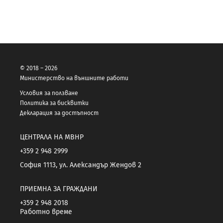
© 2018 – 2026
Министерство на външните работи
Условия за ползване
Политика за бисквитки
Декларация за достъпност
ЦЕНТРАЛА НА МВНР
+359 2 948 2999
София 1113, ул. Александър Жендов 2
ПРИЕМНА ЗА ГРАЖДАНИ
+359 2 948 2018
Работно време