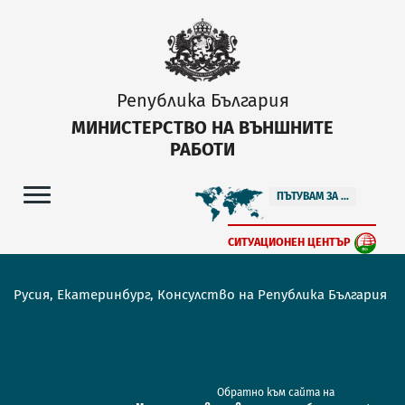
Република България
МИНИСТЕРСТВО НА ВЪНШНИТЕ
РАБОТИ
ПЪТУВАМ ЗА ...
СИТУАЦИОНЕН ЦЕНТЪР
Русия, Екатеринбург, Консулство на Република България
Обратно към сайта на