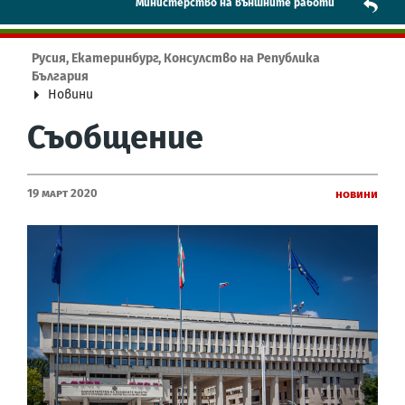
Mинистерство на външните работи
Русия, Екатеринбург, Консулство на Република
България
Новини
Съобщение
19 Март 2020
Новини