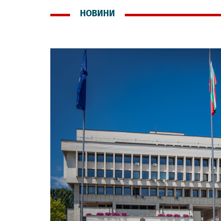
НОВИНИ