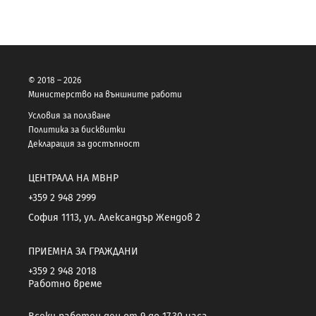
© 2018 – 2026
Министерство на външните работи
Условия за ползване
Политика за бисквитки
Декларация за достъпност
ЦЕНТРАЛА НА МВНР
+359 2 948 2999
София 1113, ул. Александър Жендов 2
ПРИЕМНА ЗА ГРАЖДАНИ
+359 2 948 2018
Работно време