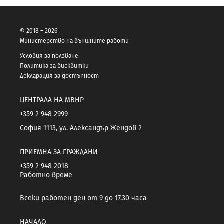
© 2018 – 2026
Министерство на външните работи
Условия за ползване
Политика за бисквитки
Декларация за достъпност
ЦЕНТРАЛА НА МВНР
+359 2 948 2999
София 1113, ул. Александър Жендов 2
ПРИЕМНА ЗА ГРАЖДАНИ
+359 2 948 2018
Работно време
Всеки работен ден от 9 до 17.30 часа
НАЧАЛО