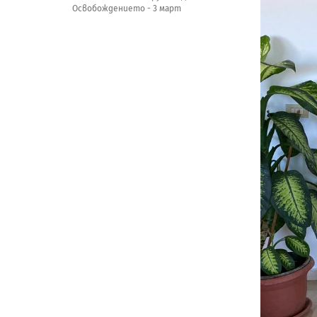
Освобождението - 3 март