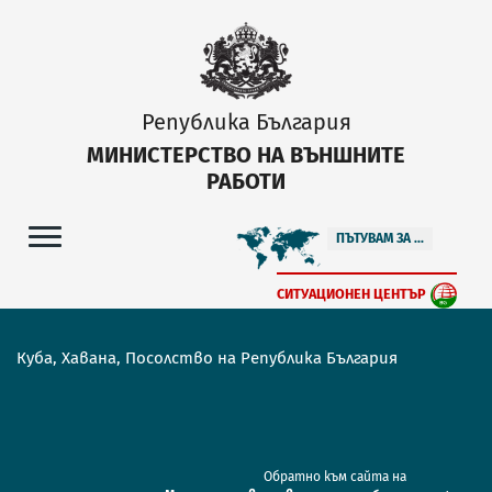
Република България
МИНИСТЕРСТВО НА ВЪНШНИТЕ
РАБОТИ
ПЪТУВАМ ЗА ...
СИТУАЦИОНЕН ЦЕНТЪР
Куба, Хавана, Посолство на Република България
Обратно към сайта на