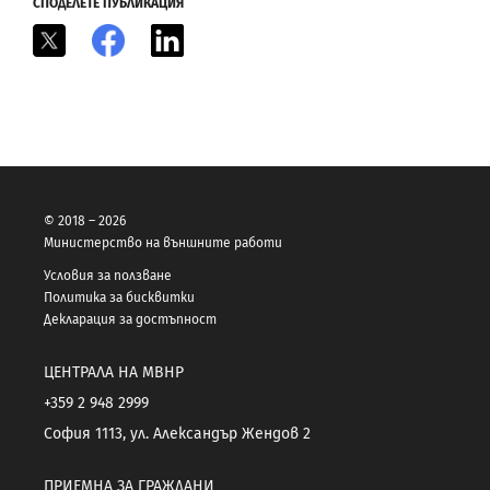
СПОДЕЛЕТЕ ПУБЛИКАЦИЯ
X
Facebook
LinkedIn
© 2018 – 2026
Министерство на външните работи
Условия за ползване
Политика за бисквитки
Декларация за достъпност
ЦЕНТРАЛА НА МВНР
+359 2 948 2999
София 1113, ул. Александър Жендов 2
ПРИЕМНА ЗА ГРАЖДАНИ