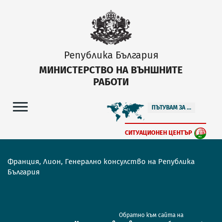
Република България
МИНИСТЕРСТВО НА ВЪНШНИТЕ
РАБОТИ
ПЪТУВАМ ЗА ...
СИТУАЦИОНЕН ЦЕНТЪР
Франция, Лион, Генерално консулство на Република
България
Обратно към сайта на