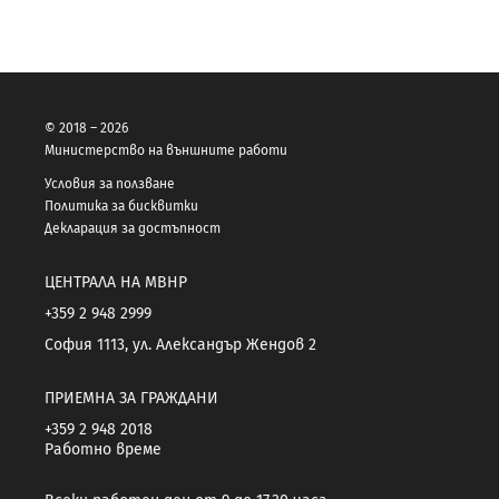
© 2018 – 2026
Министерство на външните работи
Условия за ползване
Политика за бисквитки
Декларация за достъпност
ЦЕНТРАЛА НА МВНР
+359 2 948 2999
София 1113, ул. Александър Жендов 2
ПРИЕМНА ЗА ГРАЖДАНИ
+359 2 948 2018
Работно време