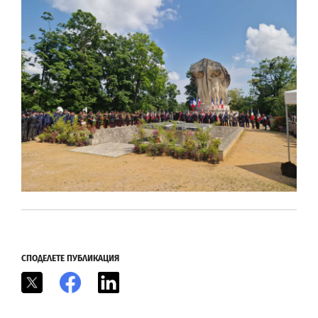
СПОДЕЛЕТЕ ПУБЛИКАЦИЯ
X
Facebook
LinkedIn