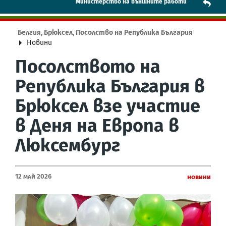
Mинистерство на външните работи
Белгия, Брюксел, Посолство на Република България
Новини
Посолството на
Република България в
Брюксел взе участие
в Деня на Европа в
Люксембург
12 Май 2026
Новини