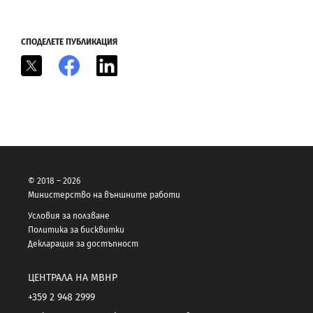
СПОДЕЛЕТЕ ПУБЛИКАЦИЯ
X
Facebook
LinkedIn
© 2018 – 2026
Министерство на външните работи
Условия за ползване
Политика за бисквитки
Декларация за достъпност
ЦЕНТРАЛА НА МВНР
+359 2 948 2999