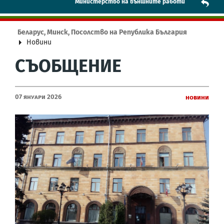
Mинистерство на външните работи
Беларус, Минск, Посолство на Република България
Новини
СЪОБЩЕНИЕ
07 Януари 2026
Новини