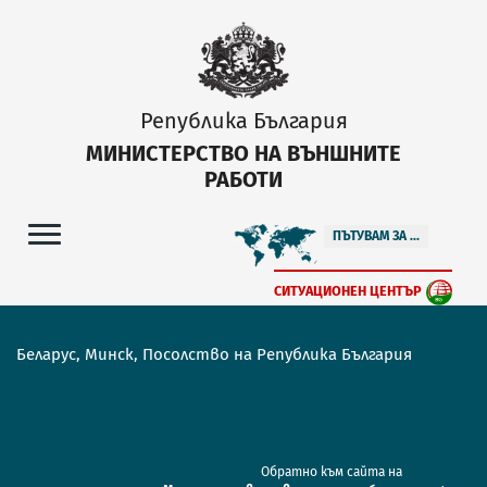
Република България
МИНИСТЕРСТВО НА ВЪНШНИТЕ
РАБОТИ
ПЪТУВАМ ЗА ...
СИТУАЦИОНЕН ЦЕНТЪР
Беларус, Минск, Посолство на Република България
Обратно към сайта на