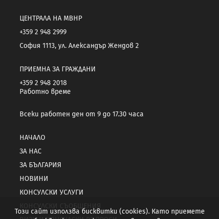
ЦЕНТРАЛА НА МВНР
+359 2 948 2999
София 1113, ул. Александър Жендов 2
ПРИЕМНА ЗА ГРАЖДАНИ
+359 2 948 2018
Работно време
Всеки работен ден от 9 до 17.30 часа
НАЧАЛО
ЗА НАС
ЗА БЪЛГАРИЯ
НОВИНИ
КОНСУЛСКИ УСЛУГИ
КОНСУЛСКИ СЪОБЩЕНИЯ
Този сайт използва бисквитки (cookies). Като приемете