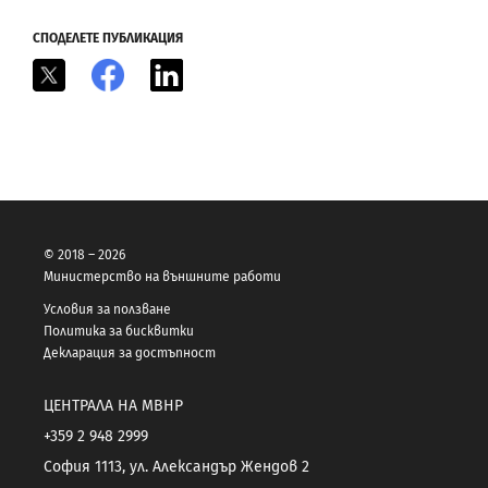
СПОДЕЛЕТЕ ПУБЛИКАЦИЯ
X
Facebook
LinkedIn
© 2018 – 2026
Министерство на външните работи
Условия за ползване
Политика за бисквитки
Декларация за достъпност
ЦЕНТРАЛА НА МВНР
+359 2 948 2999
София 1113, ул. Александър Жендов 2