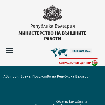
Република България
МИНИСТЕРСТВО НА ВЪНШНИТЕ
РАБОТИ
ПЪТУВАМ ЗА ...
СИТУАЦИОНЕН ЦЕНТЪР
Австрия, Виена, Посолство на Република България
Обратно към сайта на