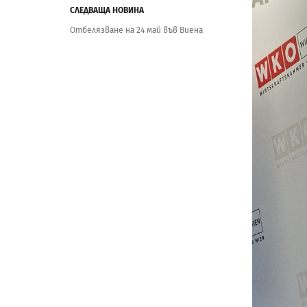
СЛЕДВАЩА НОВИНА
Отбелязване на 24 май във Виена