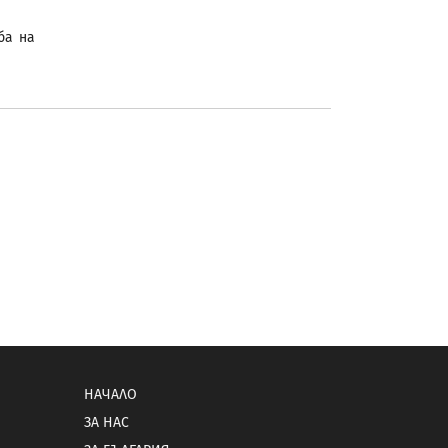
ба на
НАЧАЛО
ЗА НАС