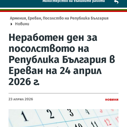
Mинистерство на външните работи
Армения, Ереван, Посолство на Република България
Новини
Неработен ден за
посолството на
Република България в
Ереван на 24 април
2026 г.
23 Април 2026
Новини