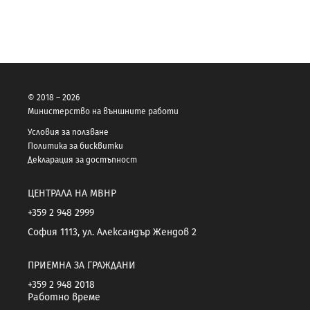
© 2018 – 2026
Министерство на външните работи
Условия за ползване
Политика за бисквитки
Декларация за достъпност
ЦЕНТРАЛА НА МВНР
+359 2 948 2999
София 1113, ул. Александър Жендов 2
ПРИЕМНА ЗА ГРАЖДАНИ
+359 2 948 2018
Работно време