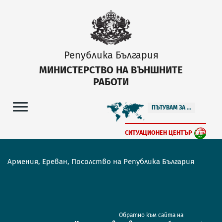
Република България
МИНИСТЕРСТВО НА ВЪНШНИТЕ
РАБОТИ
ПЪТУВАМ ЗА ...
СИТУАЦИОНЕН ЦЕНТЪР
Армения, Ереван, Посолство на Република България
Обратно към сайта на