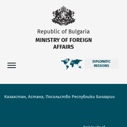
Republic of Bulgaria
MINISTRY OF FOREIGN
AFFAIRS
DIPLOMATIC
MISSIONS
Казахстан, Астана, Посольство Республики Болгарии