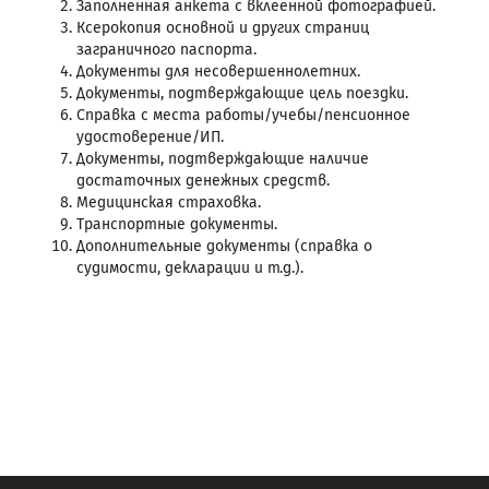
Заполненная анкета с вклеенной фотографией.
Ксерокопия основной и других страниц
заграничного паспорта.
Документы для несовершеннолетних.
Документы, подтверждающие цель поездки.
Справка с места работы/учебы/пенсионное
удостоверение/ИП.
Документы, подтверждающие наличие
достаточных денежных средств.
Медицинская страховка.
Транспортные документы.
Дополнительные документы (справка о
судимости, декларации и т.д.).