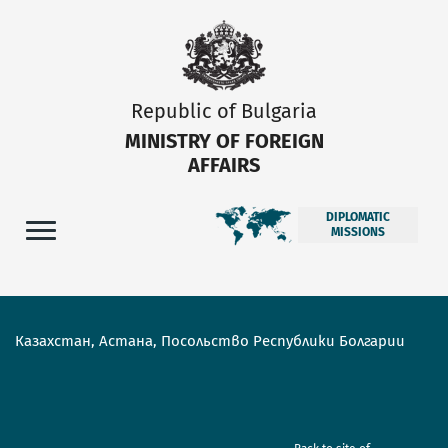
Republic of Bulgaria
MINISTRY OF FOREIGN
AFFAIRS
DIPLOMATIC
MISSIONS
Казахстан, Астана, Посольство Республики Болгарии