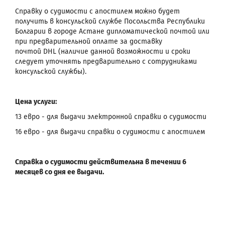
Справку о судимости с апостилем можно будет
получить в консульской службе Посольства Республики
Болгарии в городе Астане дипломатической почтой или
при предварительной оплате за доставку
почтой DHL (наличие данной возможности и сроки
следует уточнять предварительно с сотрудниками
консульской службы).
Цена услуги:
13 евро - для выдачи электронной справки о судимости
16 евро - для выдачи справки о судимости с апостилем
Справка о судимости действительна в течении 6
месяцев со дня ее выдачи.