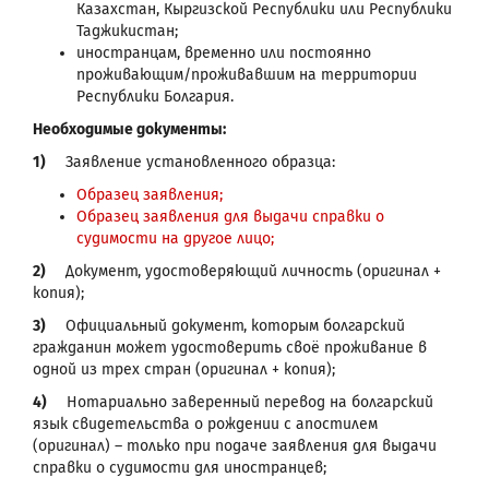
Казахстан, Кыргизской Республики или Республики
Таджикистан;
иностранцам, временно или постоянно
проживающим/проживавшим на территории
Республики Болгария.
Необходимые документы:
1)
Заявление установленного образца:
Образец заявления;
Образец заявления для выдачи справки о
судимости на другое лицо;
2)
Документ, удостоверяющий личность (оригинал +
копия);
3)
Официальный документ, которым болгарский
гражданин может удостоверить своё проживание в
одной из трех стран (оригинал + копия);
4)
Нотариально заверенный перевод на болгарский
язык свидетельства о рождении с апостилем
(оригинал) – только при подаче заявления для выдачи
справки о судимости для иностранцев;