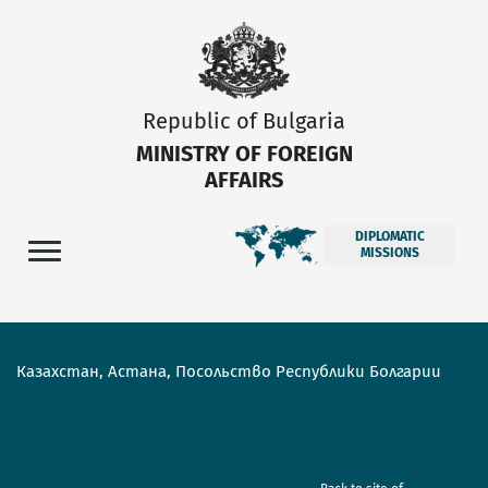
Republic of Bulgaria
MINISTRY OF FOREIGN
AFFAIRS
DIPLOMATIC
MISSIONS
Казахстан, Астана, Посольство Республики Болгарии