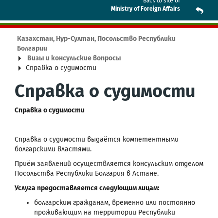
Back to site of
Ministry of Foreign Affairs
Казахстан, Нур-Султан, Посольство Республики
Болгарии
Визы и консульские вопросы
Справка о судимости
Справка о судимости
Справка о судимости
Справка о судимости выдаётся компетентными
болгарскими властями.
Приём заявлений осуществляется консульским отделом
Посольства Республики Болгария в Астане.
Услуга предоставляется следующим лицам:
болгарским гражданам, временно или постоянно
проживающим на территории Республики