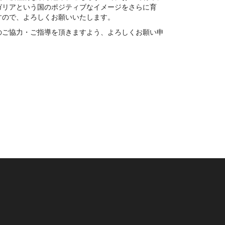
ガリアという国のポジティブなイメージをさらに育
すので、よろしくお願いいたします。
のご協力・ご指導を頂きますよう、よろしくお願い申