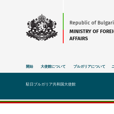
Republic of Bulgar
MINISTRY OF FORE
AFFAIRS
開始
大使館について
ブルガリアについて
駐日ブルガリア共和国大使館