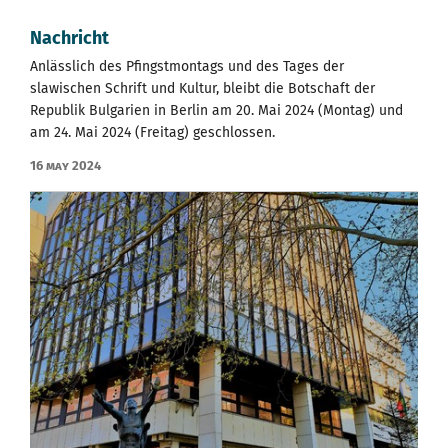
Nachricht
Anlässlich des Pfingstmontags und des Tages der
slawischen Schrift und Kultur, bleibt die Botschaft der
Republik Bulgarien in Berlin am 20. Mai 2024 (Montag) und
am 24. Mai 2024 (Freitag) geschlossen.
16 May 2024