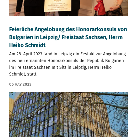
Feierliche Angelobung des Honorarkonsuls von
Bulgarien in Leipzig/ Freistaat Sachsen, Herrn
Heiko Schmidt
Am 28. April 2023 fand in Leipzig ein Festakt zur Angelobung
des neu ernannten Honorarkonsuls der Republik Bulgarien
im Freistaat Sachsen mit Sitz in Leipzig, Herrn Heiko
Schmidt, statt.
05 May 2023