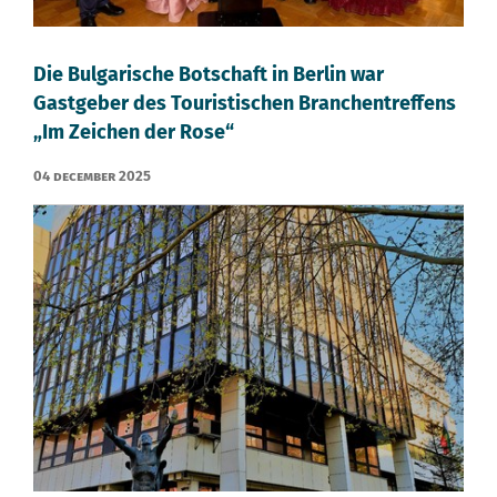
Die Bulgarische Botschaft in Berlin war
Gastgeber des Touristischen Branchentreffens
„Im Zeichen der Rose“
04 December 2025