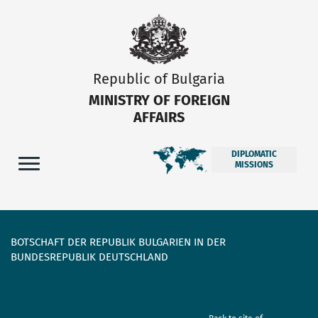
Republic of Bulgaria
MINISTRY OF FOREIGN
AFFAIRS
DIPLOMATIC
MISSIONS
BOTSCHAFT DER REPUBLIK BULGARIEN IN DER
BUNDESREPUBLIK DEUTSCHLAND