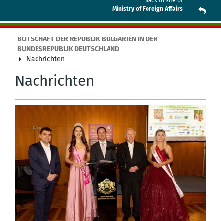
Back to site of
Ministry of Foreign Affairs
BOTSCHAFT DER REPUBLIK BULGARIEN IN DER
BUNDESREPUBLIK DEUTSCHLAND
Nachrichten
Nachrichten