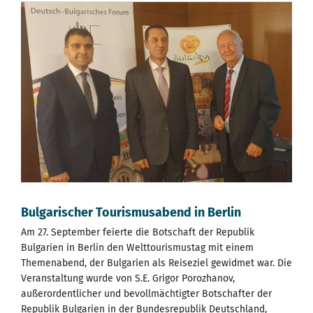
Bulgarischer Tourismusabend in Berlin
Am 27. September feierte die Botschaft der Republik
Bulgarien in Berlin den Welttourismustag mit einem
Themenabend, der Bulgarien als Reiseziel gewidmet war. Die
Veranstaltung wurde von S.E. Grigor Porozhanov,
außerordentlicher und bevollmächtigter Botschafter der
Republik Bulgarien in der Bundesrepublik Deutschland,