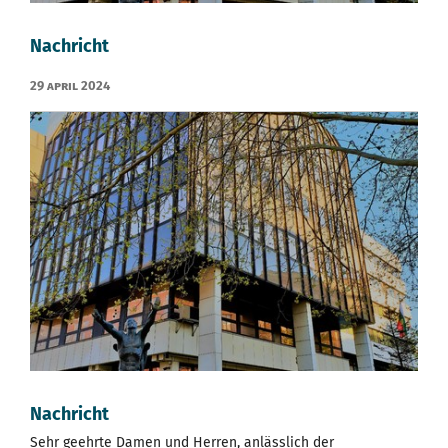
Nachricht
29 April 2024
Nachricht
Sehr geehrte Damen und Herren, anlässlich der