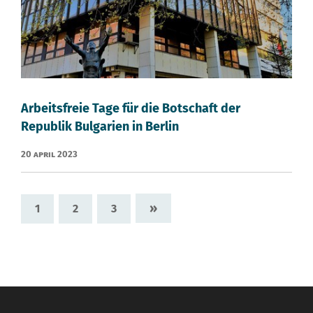
Arbeitsfreie Tage für die Botschaft der
Republik Bulgarien in Berlin
20 April 2023
»
1
2
3