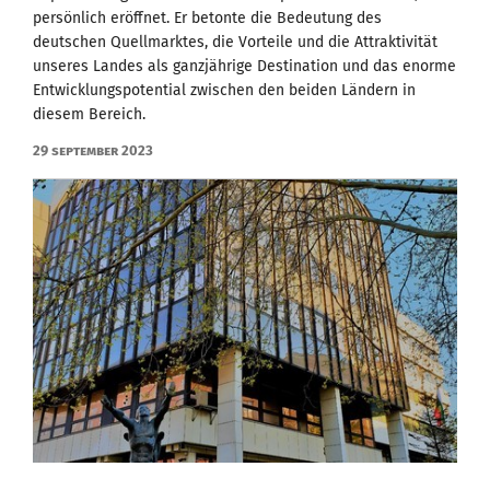
persönlich eröffnet. Er betonte die Bedeutung des
deutschen Quellmarktes, die Vorteile und die Attraktivität
unseres Landes als ganzjährige Destination und das enorme
Entwicklungspotential zwischen den beiden Ländern in
diesem Bereich.
29 September 2023