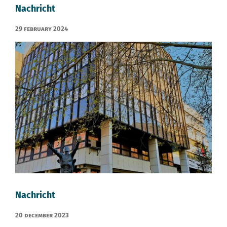
Nachricht
29 February 2024
Nachricht
20 December 2023