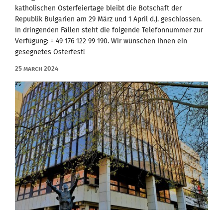
katholischen Osterfeiertage bleibt die Botschaft der
Republik Bulgarien am 29 März und 1 April d.J. geschlossen.
In dringenden Fällen steht die folgende Telefonnummer zur
Verfügung: + 49 176 122 99 190. Wir wünschen Ihnen ein
gesegnetes Osterfest!
25 March 2024