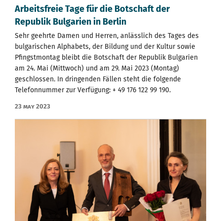
Arbeitsfreie Tage für die Botschaft der
Republik Bulgarien in Berlin
Sehr geehrte Damen und Herren, anlässlich des Tages des
bulgarischen Alphabets, der Bildung und der Kultur sowie
Pfingstmontag bleibt die Botschaft der Republik Bulgarien
am 24. Mai (Mittwoch) und am 29. Mai 2023 (Montag)
geschlossen. In dringenden Fällen steht die folgende
Telefonnummer zur Verfügung: + 49 176 122 99 190.
23 May 2023