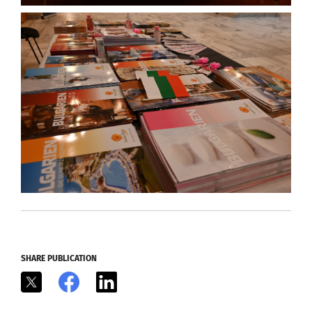
SHARE PUBLICATION
X
Facebook
LinkedIn