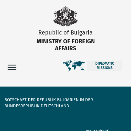
Republic of Bulgaria
MINISTRY OF FOREIGN
AFFAIRS
DIPLOMATIC
MISSIONS
BOTSCHAFT DER REPUBLIK BULGARIEN IN DER
BUNDESREPUBLIK DEUTSCHLAND