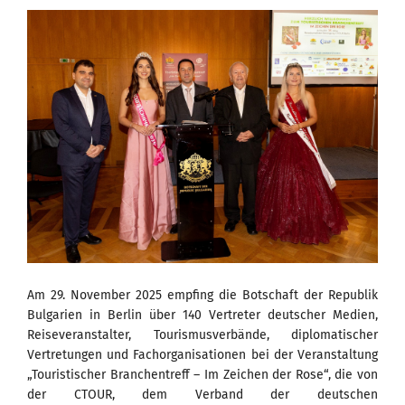
Am 29. November 2025 empfing die Botschaft der Republik
Bulgarien in Berlin über 140 Vertreter deutscher Medien,
Reiseveranstalter, Tourismusverbände, diplomatischer
Vertretungen und Fachorganisationen bei der Veranstaltung
„Touristischer Branchentreff – Im Zeichen der Rose“, die von
der CTOUR, dem Verband der deutschen