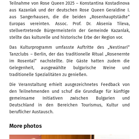
Teilnahme von Rose Queen 2025 – Konstantina Kostadinova
aus Kazanlak und der deutschen Rose Queen Geraldine I.
aus Sangerhausen, die die beiden „Rosenhauptstädte“
Europas vereinten. Assoc. Prof. Dr. Aksenia Tileva,
stellvertretende Bürgermeisterin der Gemeinde Kazanlak,
stellte das kulturelle und historische Erbe der Region vor.
Das Kulturprogramm umfasste Auftritte des „Nestinari“
Tanzclubs – Berlin, der das traditionelle Ritual „Rosenernte
im Rosental“ nachstellte. Die Gäste hatten zudem die
Gelegenheit, ausgewählte bulgarische Weine und
traditionelle Spezialitäten zu genießen.
Die Veranstaltung erhielt ausgezeichnetes Feedback von
den Teilnehmenden und schuf die Grundlage für künftige
gemeinsame Initiativen zwischen Bulgarien und
Deutschland in den Bereichen Tourismus, Kultur und
beruflicher Austausch.
More photos