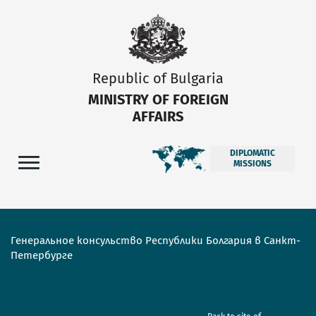
Republic of Bulgaria
MINISTRY OF FOREIGN
AFFAIRS
DIPLOMATIC
MISSIONS
Генеральное консульство Республики Болгария в Санкт-
Петербурге